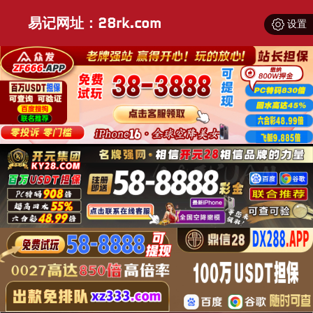
易记网址：28rk.com
设置